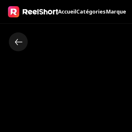
Accueil
Catégories
Marque