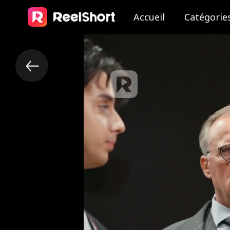
Accueil
Catégorie