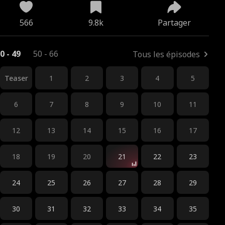
566
9.8k
Partager
0 - 49
50 - 66
Tous les épisodes
Teaser
1
2
3
4
5
6
7
8
9
10
11
12
13
14
15
16
17
18
19
20
21
22
23
24
25
26
27
28
29
30
31
32
33
34
35