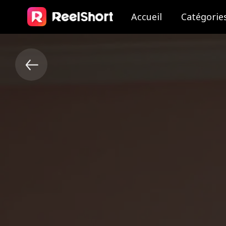
Accueil
Catégorie