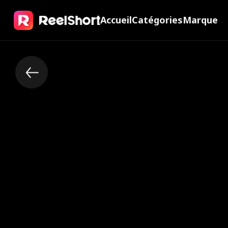
Accueil
Catégories
Marque