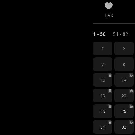
1.9k
1 - 50
51 - 82
1
2
7
8
13
14
19
20
25
26
31
32