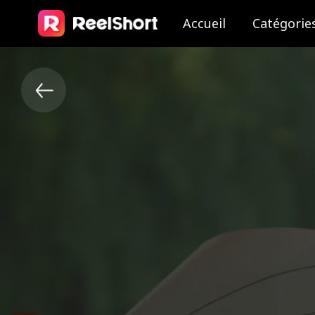
Accueil
Catégorie