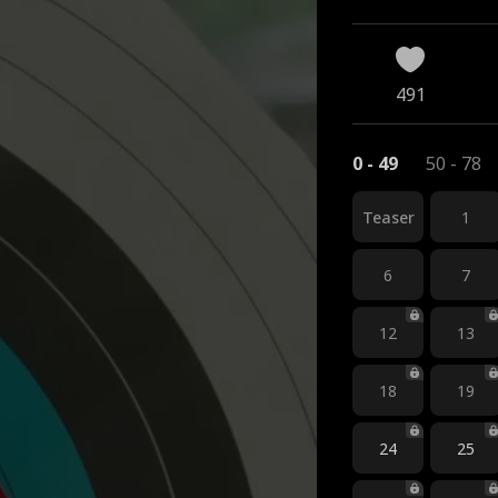
491
0 - 49
50 - 78
Teaser
1
6
7
12
13
18
19
24
25