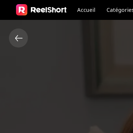
Accueil
Catégorie