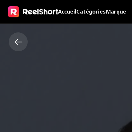
Accueil
Catégories
Marque