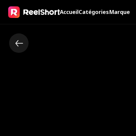
Accueil
Catégories
Marque