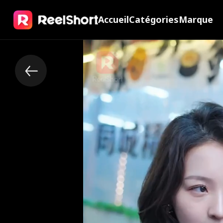
Accueil
Catégories
Marque