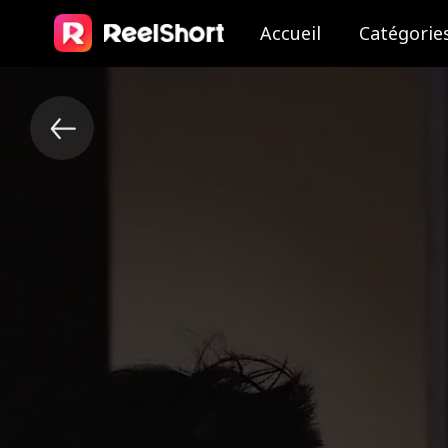
Accueil
Catégorie