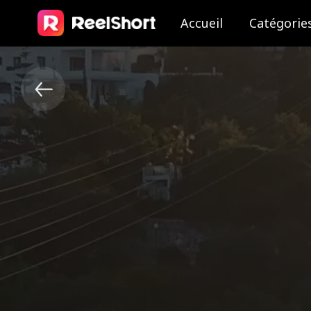
Accueil
Catégorie