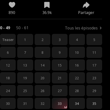
890
36.9k
Partager
0 - 49
50 - 61
Tous les épisodes
Teaser
1
2
3
4
5
6
7
8
9
10
11
12
13
14
15
16
17
18
19
20
21
22
23
24
25
26
27
28
29
30
31
32
33
34
35