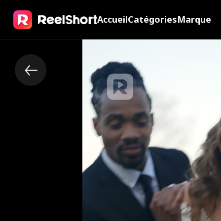
Accueil
Catégories
Marque