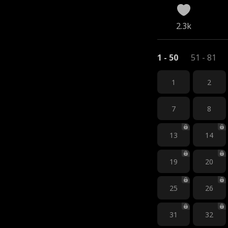
2.3k
1 - 50
51 - 81
1
2
7
8
13
14
19
20
25
26
31
32