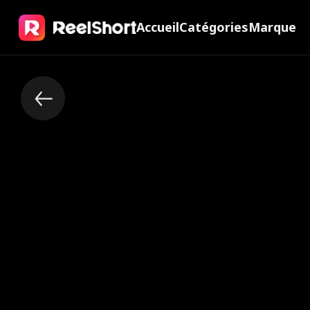
Accueil
Catégories
Marque