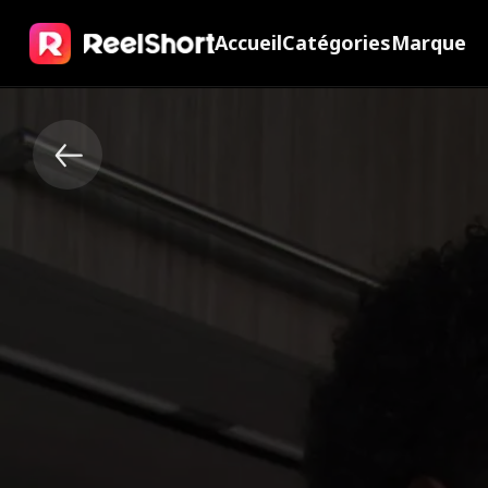
Accueil
Catégories
Marque