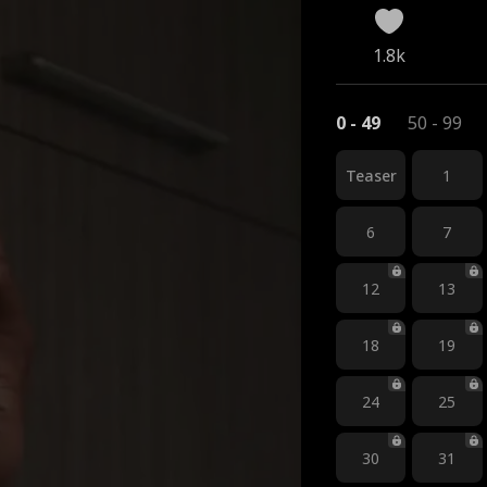
1.8k
0 - 49
50 - 99
Teaser
1
6
7
12
13
18
19
24
25
30
31