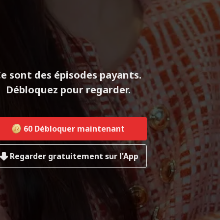
e sont des épisodes payants.
Débloquez pour regarder.
60
Débloquer maintenant
Regarder gratuitement sur l'App