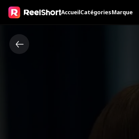
Accueil
Catégories
Marque