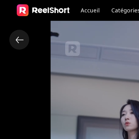
Accueil
Catégorie