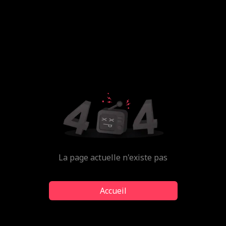
La page actuelle n'existe pas
Accueil