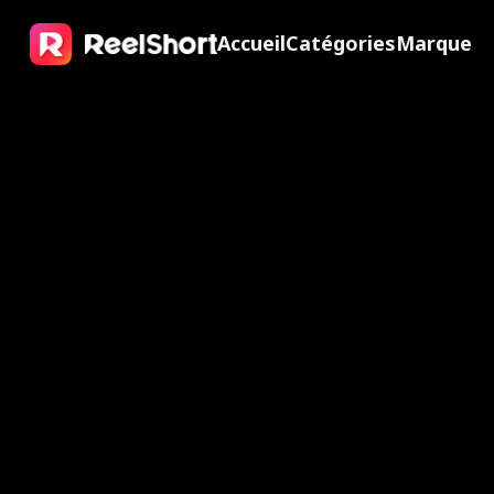
Accueil
Catégories
Marque