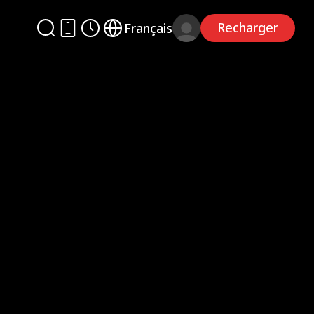
Recharger
Français