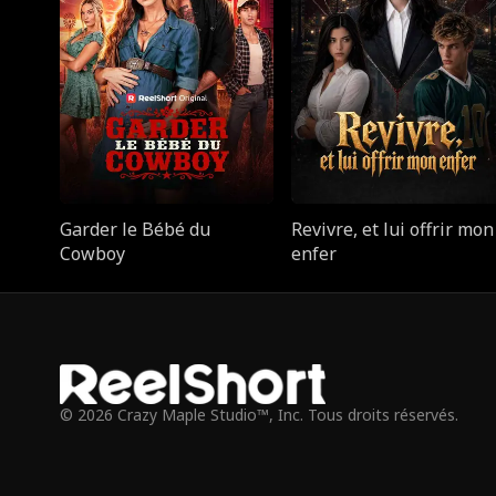
Garder le Bébé du
Revivre, et lui offrir mon
Cowboy
enfer
© 2026 Crazy Maple Studio™, Inc. Tous droits réservés.