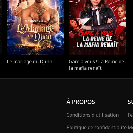
Le mariage du Djinn
Gare à vous ! La Reine de
la mafia renaît
À PROPOS
S
Conditions d'utilisation
Fe
Politique de confidentialité
Mé