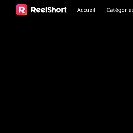
Accueil
Catégorie