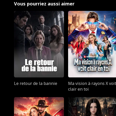
Vous pourriez aussi aimer
Le retour de la bannie
Ma vision à rayons X voi
clair en toi