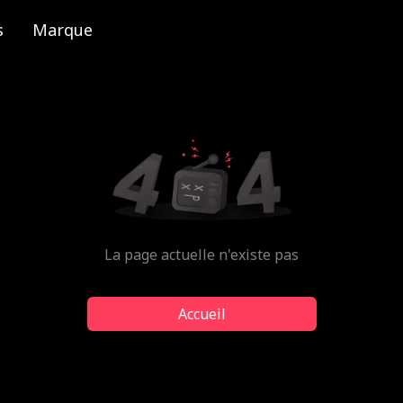
s
Marque
La page actuelle n'existe pas
Accueil