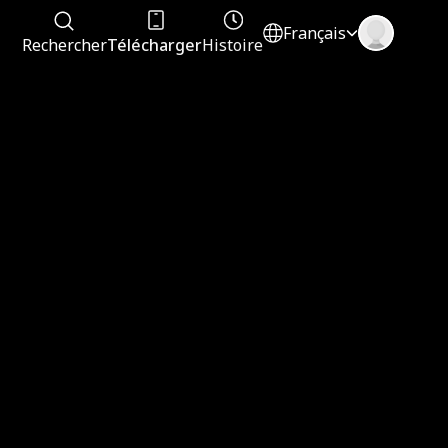
Français
Rechercher
Télécharger
Histoire