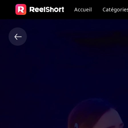
Accueil
Catégorie