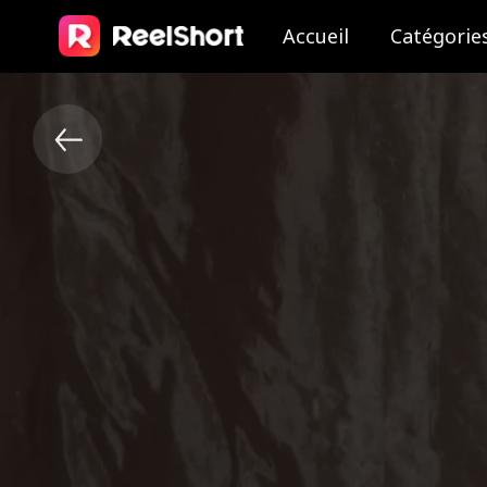
Accueil
Catégorie