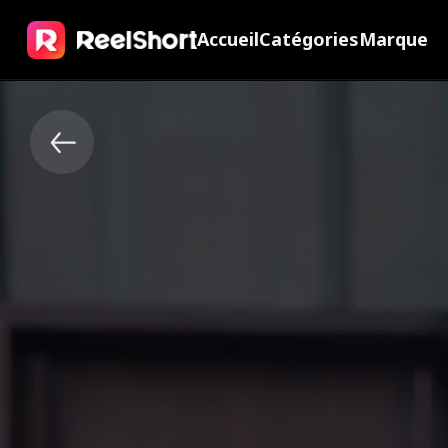
Accueil
Catégories
Marque