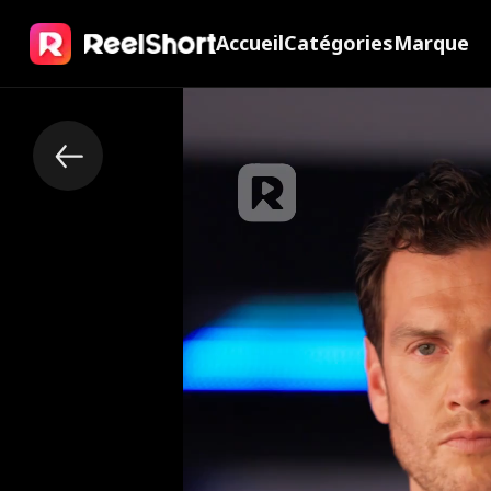
Accueil
Catégories
Marque