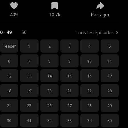
409
10.7k
Partager
0 - 49
50
Tous les épisodes
Teaser
1
2
3
4
5
6
7
8
9
10
11
12
13
14
15
16
17
18
19
20
21
22
23
24
25
26
27
28
29
30
31
32
33
34
35