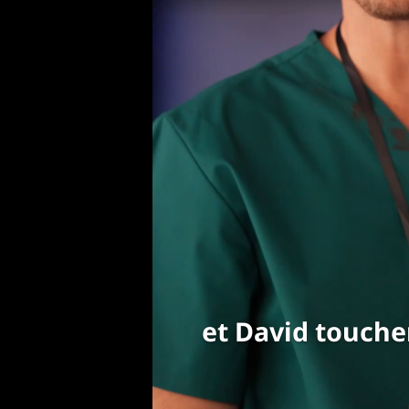
et David touche