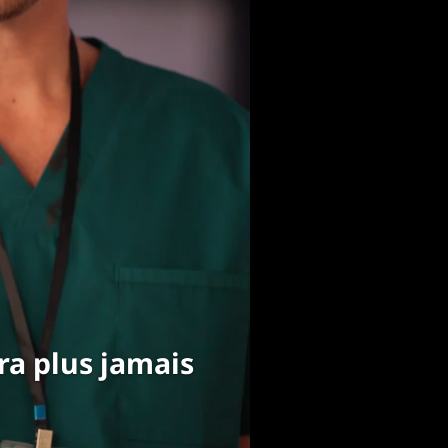
ra plus jamais