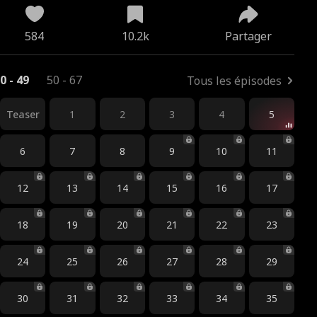
584
10.2k
Partager
0 - 49
50 - 67
Tous les épisodes
Teaser
1
2
3
4
5
6
7
8
9
10
11
12
13
14
15
16
17
18
19
20
21
22
23
24
25
26
27
28
29
30
31
32
33
34
35