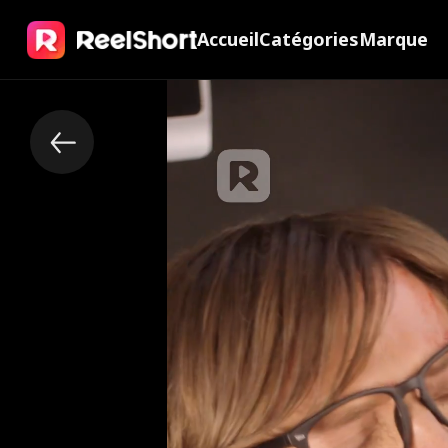
Accueil
Catégories
Marque