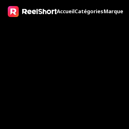
Accueil
Catégories
Marque