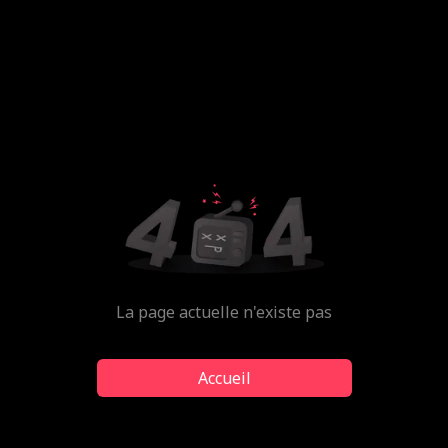
La page actuelle n'existe pas
Accueil