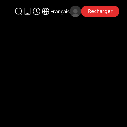
Recharger
Français