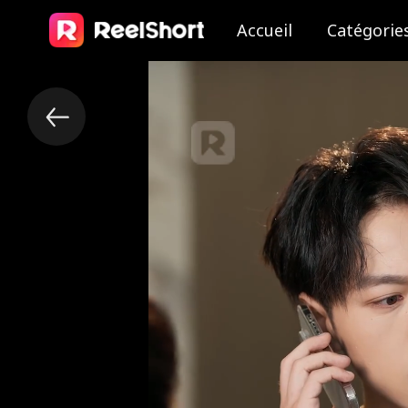
Accueil
Catégorie