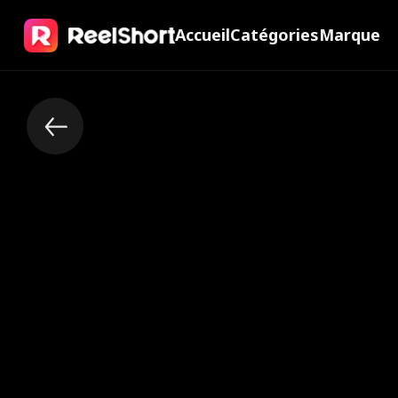
Accueil
Catégories
Marque