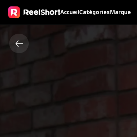
Accueil
Catégories
Marque