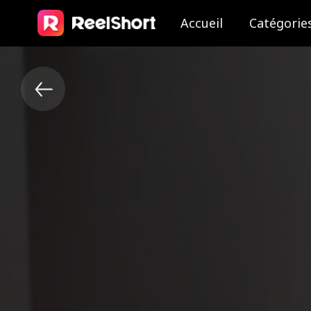
Accueil
Catégorie