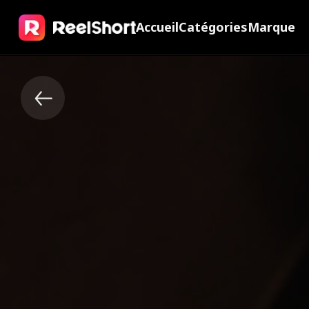
Accueil
Catégories
Marque