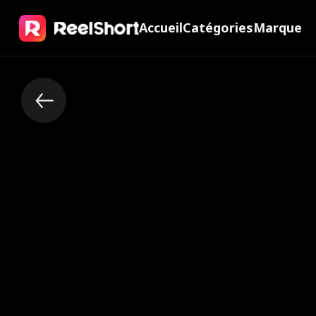
Accueil
Catégories
Marque