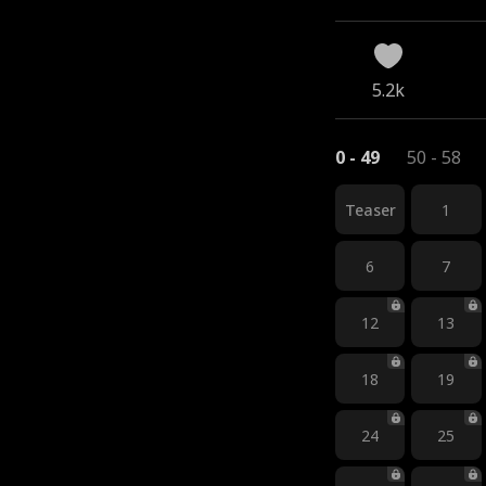
5.2k
0 - 49
50 - 58
Teaser
1
6
7
12
13
18
19
24
25