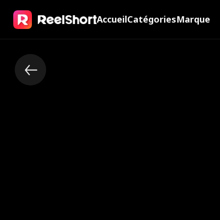
Accueil
Catégories
Marque