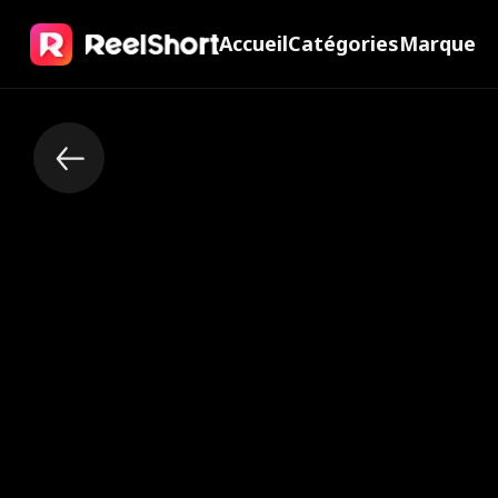
Accueil
Catégories
Marque