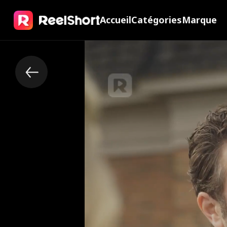
Accueil
Catégories
Marque