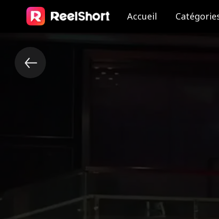
Accueil
Catégorie