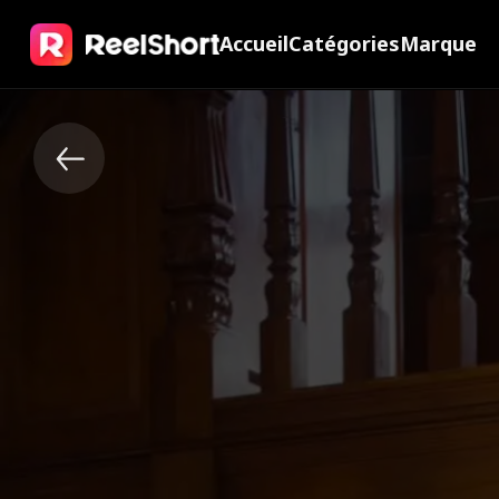
Accueil
Catégories
Marque