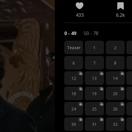
433
6.2k
0 - 49
50 - 78
Teaser
1
2
6
7
8
12
13
14
18
19
20
24
25
26
30
31
32