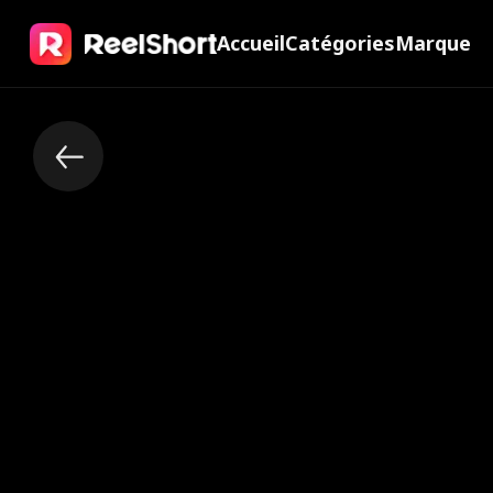
Accueil
Catégories
Marque