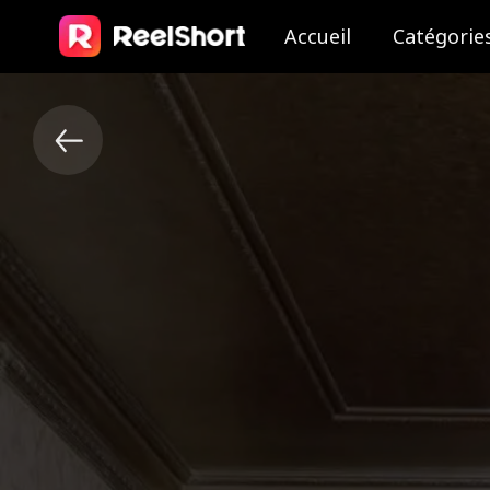
Accueil
Catégorie