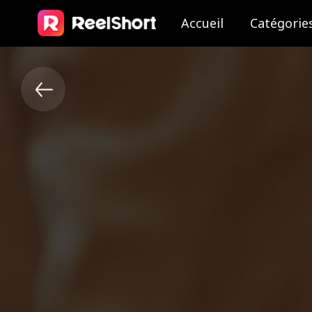
Accueil
Catégorie