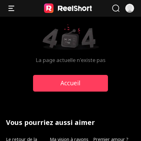
La page actuelle n'existe pas
Accueil
Vous pourriez aussi aimer
Doublé
Doublé
Nouveau
Le retour de la
Ma vision à rayons
Premier amour ?