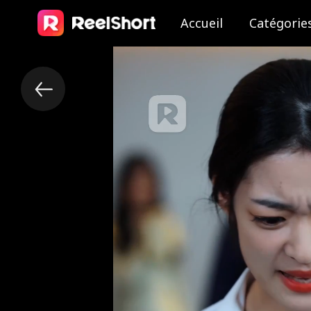
Accueil
Catégorie