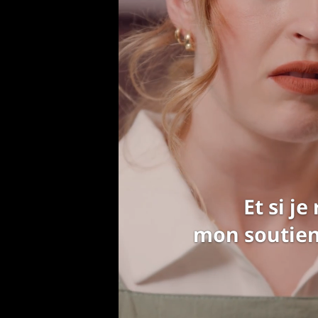
tu ne pourras