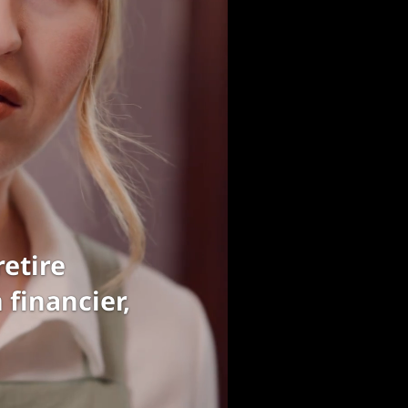
 plus payer