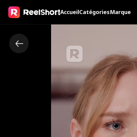
Accueil
Catégories
Marque