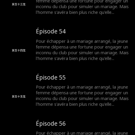
femme dépensa une fortune pour engager un
inconnu du club pour simuler un mariage. Mais
l'homme s'avéra bien plus riche qu'elle...
Épisode 54
Pour échapper à un mariage arrangé, la jeune
femme dépensa une fortune pour engager un
inconnu du club pour simuler un mariage. Mais
l'homme s'avéra bien plus riche qu'elle...
Épisode 55
Pour échapper à un mariage arrangé, la jeune
femme dépensa une fortune pour engager un
inconnu du club pour simuler un mariage. Mais
l'homme s'avéra bien plus riche qu'elle...
Épisode 56
Pour échapper à un mariage arrangé, la jeune