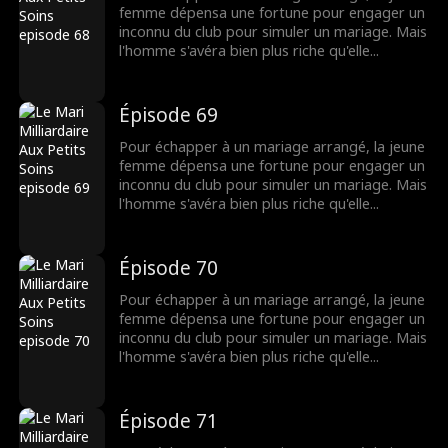
femme dépensa une fortune pour engager un
inconnu du club pour simuler un mariage. Mais
l'homme s'avéra bien plus riche qu'elle...
Épisode 69
Pour échapper à un mariage arrangé, la jeune
femme dépensa une fortune pour engager un
inconnu du club pour simuler un mariage. Mais
l'homme s'avéra bien plus riche qu'elle...
Épisode 70
Pour échapper à un mariage arrangé, la jeune
femme dépensa une fortune pour engager un
inconnu du club pour simuler un mariage. Mais
l'homme s'avéra bien plus riche qu'elle...
Épisode 71