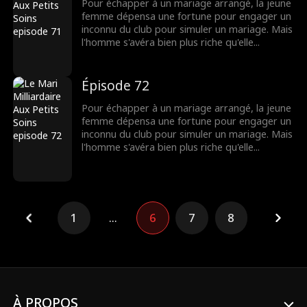
Pour échapper à un mariage arrangé, la jeune
femme dépensa une fortune pour engager un
inconnu du club pour simuler un mariage. Mais
l'homme s'avéra bien plus riche qu'elle...
Épisode 72
Pour échapper à un mariage arrangé, la jeune
femme dépensa une fortune pour engager un
inconnu du club pour simuler un mariage. Mais
l'homme s'avéra bien plus riche qu'elle...
1
...
6
7
8
À PROPOS