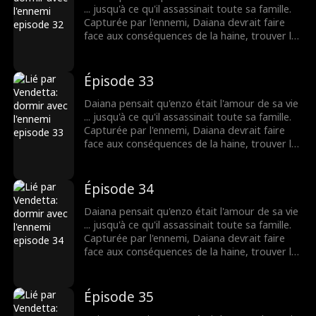
... jusqu'à ce qu'il assassinait toute sa famille.
Capturée par l'ennemi, Daiana devrait faire
face aux conséquences de la haine, trouver la
force impossible pour le pardon et vivre le
côté cruel de l'amour.
Épisode 33
Daiana pensait qu'enzo était l'amour de sa vie
... jusqu'à ce qu'il assassinait toute sa famille.
Capturée par l'ennemi, Daiana devrait faire
face aux conséquences de la haine, trouver la
force impossible pour le pardon et vivre le
côté cruel de l'amour.
Épisode 34
Daiana pensait qu'enzo était l'amour de sa vie
... jusqu'à ce qu'il assassinait toute sa famille.
Capturée par l'ennemi, Daiana devrait faire
face aux conséquences de la haine, trouver la
force impossible pour le pardon et vivre le
côté cruel de l'amour.
Épisode 35