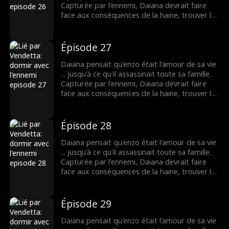
Capturée par l'ennemi, Daiana devrait faire
face aux conséquences de la haine, trouver la
force impossible pour le pardon et vivre le
côté cruel de l'amour.
Épisode 27
Daiana pensait qu'enzo était l'amour de sa vie
... jusqu'à ce qu'il assassinait toute sa famille.
Capturée par l'ennemi, Daiana devrait faire
face aux conséquences de la haine, trouver la
force impossible pour le pardon et vivre le
côté cruel de l'amour.
Épisode 28
Daiana pensait qu'enzo était l'amour de sa vie
... jusqu'à ce qu'il assassinait toute sa famille.
Capturée par l'ennemi, Daiana devrait faire
face aux conséquences de la haine, trouver la
force impossible pour le pardon et vivre le
côté cruel de l'amour.
Épisode 29
Daiana pensait qu'enzo était l'amour de sa vie