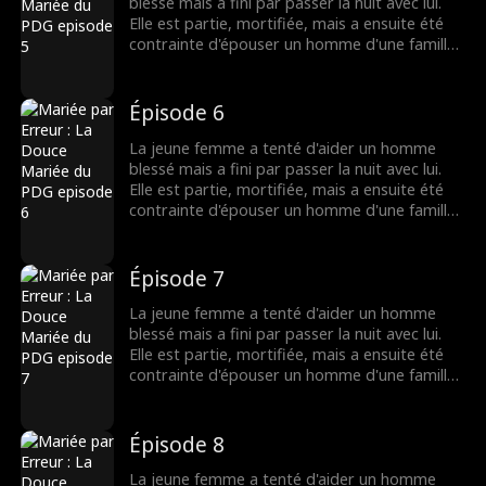
blessé mais a fini par passer la nuit avec lui.
Elle est partie, mortifiée, mais a ensuite été
contrainte d'épouser un homme d'une famille
riche. Là, elle a découvert que son nouveau
mari était...
Épisode 6
La jeune femme a tenté d'aider un homme
blessé mais a fini par passer la nuit avec lui.
Elle est partie, mortifiée, mais a ensuite été
contrainte d'épouser un homme d'une famille
riche. Là, elle a découvert que son nouveau
mari était...
Épisode 7
La jeune femme a tenté d'aider un homme
blessé mais a fini par passer la nuit avec lui.
Elle est partie, mortifiée, mais a ensuite été
contrainte d'épouser un homme d'une famille
riche. Là, elle a découvert que son nouveau
mari était...
Épisode 8
La jeune femme a tenté d'aider un homme