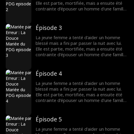
Elle est partie, mortifiée, mais a ensuite été
contrainte d'épouser un homme d'une famille
riche. Là, elle a découvert que son nouveau
mari était...
Épisode 3
La jeune femme a tenté d'aider un homme
blessé mais a fini par passer la nuit avec lui.
Elle est partie, mortifiée, mais a ensuite été
contrainte d'épouser un homme d'une famille
riche. Là, elle a découvert que son nouveau
mari était...
Épisode 4
La jeune femme a tenté d'aider un homme
blessé mais a fini par passer la nuit avec lui.
Elle est partie, mortifiée, mais a ensuite été
contrainte d'épouser un homme d'une famille
riche. Là, elle a découvert que son nouveau
mari était...
Épisode 5
La jeune femme a tenté d'aider un homme