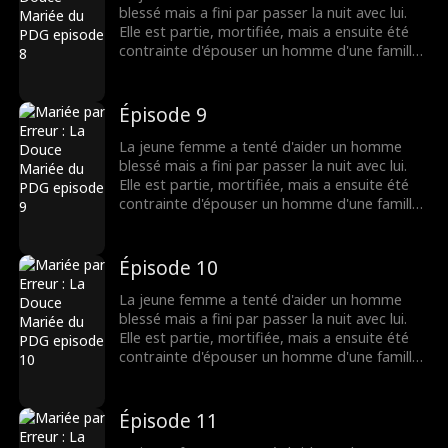
blessé mais a fini par passer la nuit avec lui.
Elle est partie, mortifiée, mais a ensuite été
contrainte d'épouser un homme d'une famille
riche. Là, elle a découvert que son nouveau
mari était...
Épisode 9
La jeune femme a tenté d'aider un homme
blessé mais a fini par passer la nuit avec lui.
Elle est partie, mortifiée, mais a ensuite été
contrainte d'épouser un homme d'une famille
riche. Là, elle a découvert que son nouveau
mari était...
Épisode 10
La jeune femme a tenté d'aider un homme
blessé mais a fini par passer la nuit avec lui.
Elle est partie, mortifiée, mais a ensuite été
contrainte d'épouser un homme d'une famille
riche. Là, elle a découvert que son nouveau
mari était...
Épisode 11