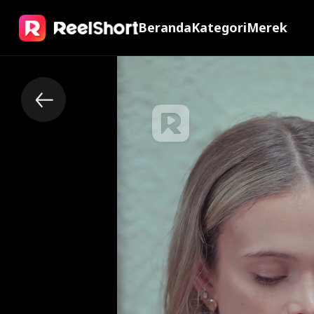
Beranda
Kategori
Merek