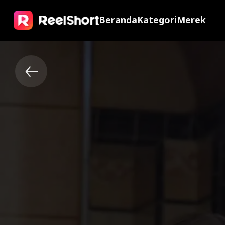
Beranda
Kategori
Merek