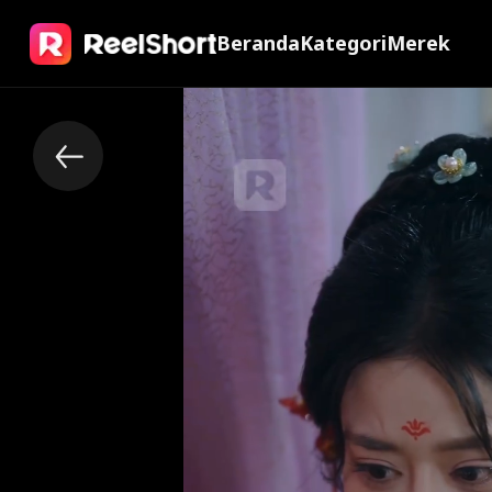
Beranda
Kategori
Merek