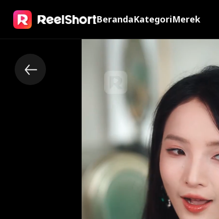
Beranda
Kategori
Merek