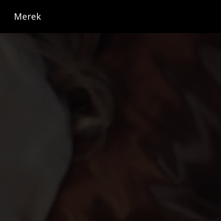
Merek