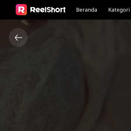
Beranda
Kategori